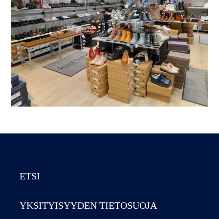
ETSI
YKSITYISYYDEN TIETOSUOJA