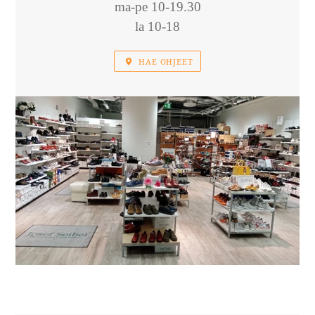
ma-pe 10-19.30
la 10-18
HAE OHJEET