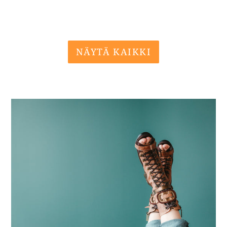
NÄYTÄ KAIKKI