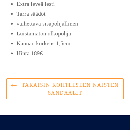
Extra leveä lesti
Tarra säädöt
vaihettava sisäpohjallinen
Luistamaton ulkopohja
Kannan korkeus 1,5cm
Hinta 189€
TAKAISIN KOHTEESEEN NAISTEN
SANDAALIT